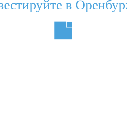
вестируйте в Оренбур