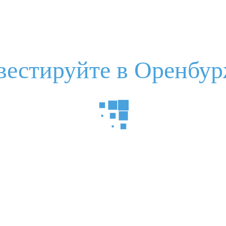
вестируйте в Оренбур