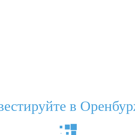
вестируйте в Оренбур