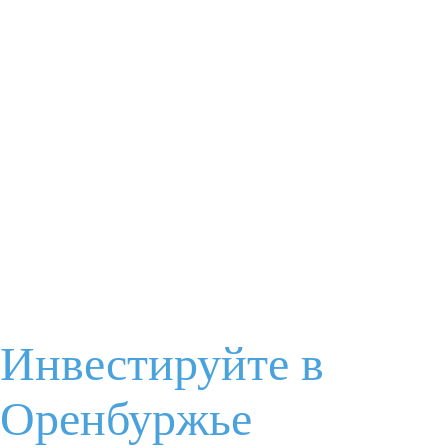
Я соглашаюсь с
условиями обработки данных
Отправить
Задайте Ваш вопрос
Ваше имя
Электронная почта
Инвестируйте в
Оренбуржье