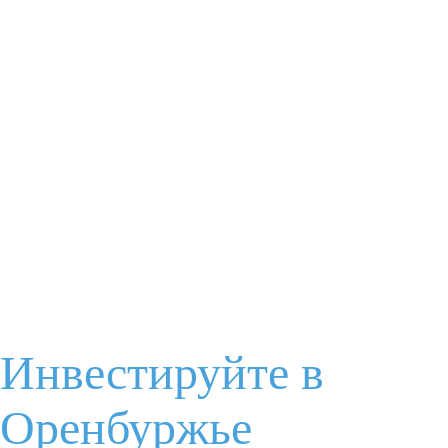
Я соглашаюсь с
условиями обработки данных
Отправить
Задайте Ваш вопрос
Ваше имя
Электронная почта
Инвестируйте в
Оренбуржье